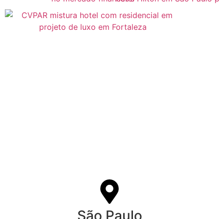
São Paulo