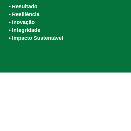
• Resultado
• Resiliência
• Inovação
• Integridade
• Impacto Sustentável