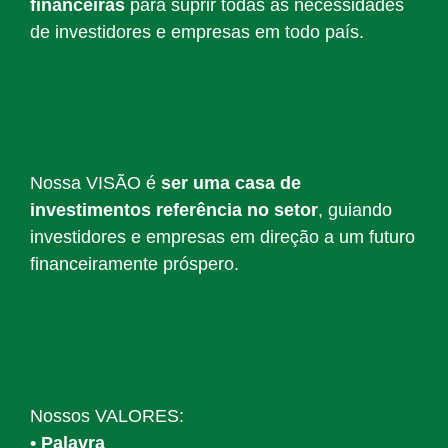
financeiras
para suprir todas as necessidades
de investidores e empresas em todo país.
Nossa VISÃO é
ser uma casa de
investimentos referência no setor
, guiando
investidores e empresas em direção a um futuro
financeiramente próspero.
Nossos VALORES:
• Palavra