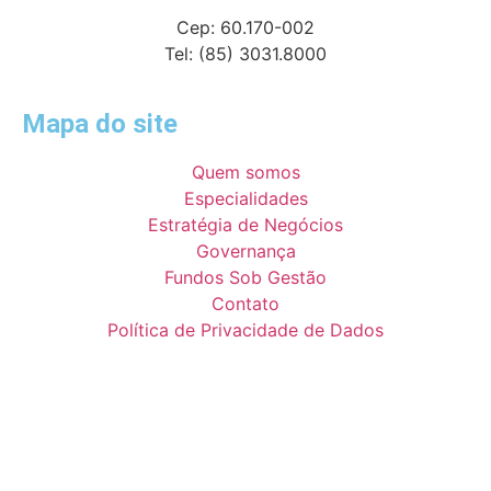
Cep: 60.170-002
Tel: (85) 3031.8000
Mapa do site
Quem somos
Especialidades
Estratégia de Negócios
Governança
Fundos Sob Gestão
Contato
Política de Privacidade de Dados