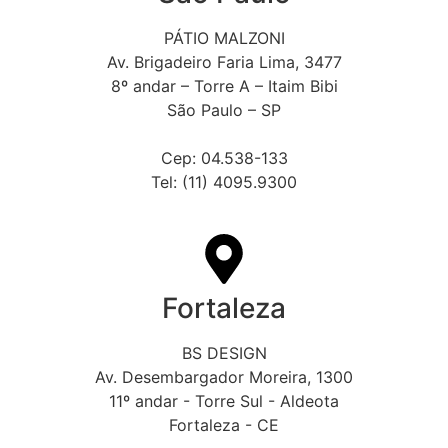
PÁTIO MALZONI
Av. Brigadeiro Faria Lima, 3477
8º andar – Torre A – Itaim Bibi
São Paulo – SP
Cep: 04.538-133
Tel: (11) 4095.9300
Fortaleza
BS DESIGN
Av. Desembargador Moreira, 1300
11º andar - Torre Sul - Aldeota
Fortaleza - CE