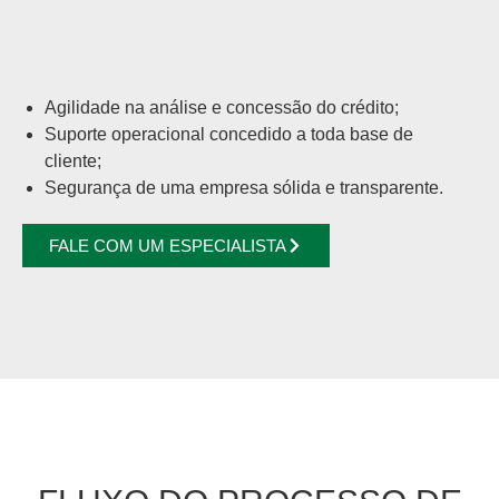
Agilidade na análise e concessão do crédito;
Suporte operacional concedido a toda base de
cliente;
Segurança de uma empresa sólida e transparente.
FALE COM UM ESPECIALISTA