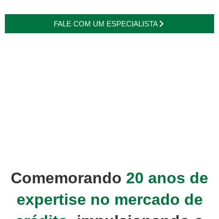
FALE COM UM ESPECIALISTA
Comemorando
20 anos de
expertise no mercado de