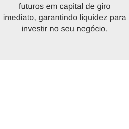
futuros em capital de giro
imediato, garantindo liquidez para
investir no seu negócio.