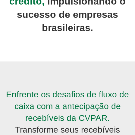
crédito,
impulsionando o
sucesso de empresas
brasileiras.
Enfrente os desafios de fluxo de
caixa com a antecipação de
recebíveis da CVPAR.
Transforme seus recebíveis