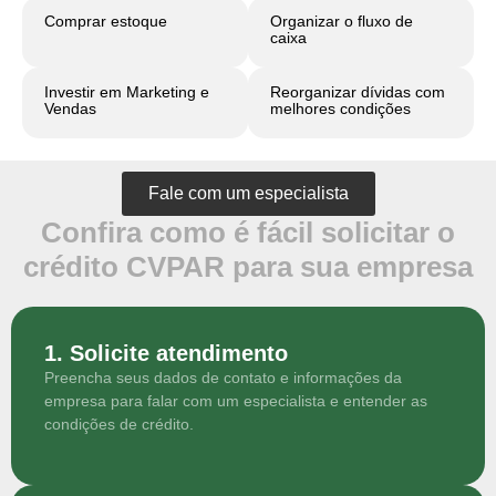
Comprar estoque
Organizar o fluxo de
caixa
Investir em Marketing e
Reorganizar dívidas com
Vendas
melhores condições
Fale com um especialista
Confira como é fácil solicitar o
crédito CVPAR para sua empresa
1. Solicite atendimento
Preencha seus dados de contato e informações da
empresa para falar com um especialista e entender as
condições de crédito.