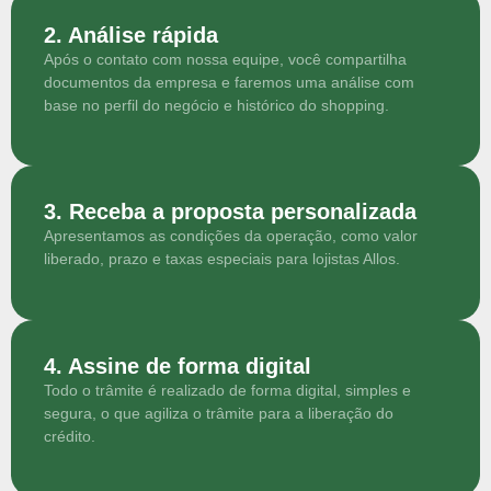
2. Análise rápida
Após o contato com nossa equipe, você compartilha
documentos da empresa e faremos uma análise com
base no perfil do negócio e histórico do shopping.
3. Receba a proposta personalizada
Apresentamos as condições da operação, como valor
liberado, prazo e taxas especiais para lojistas Allos.
4. Assine de forma digital
Todo o trâmite é realizado de forma digital, simples e
segura, o que agiliza o trâmite para a liberação do
crédito.