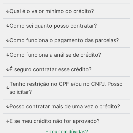
Qual é o valor mínimo do crédito?
Como sei quanto posso contratar?
Como funciona o pagamento das parcelas?
Como funciona a análise de crédito?
É seguro contratar esse crédito?
Tenho restrição no CPF e/ou no CNPJ. Posso
solicitar?
Posso contratar mais de uma vez o crédito?
E se meu crédito não for aprovado?
Ficou com dúvidas?