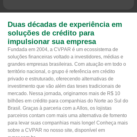
Duas décadas de experiência em
soluções de crédito para
impulsionar sua empresa
Fundada em 2004, a CVPAR é um ecossistema de
soluções financeiras voltado a investidores, médias e
grandes empresas brasileiras. Com atuação em todo o
território nacional, o grupo é referência em crédito
privado e estruturado, oferecendo alternativas de
investimento que vão além das teses tradicionais de
mercado. Nessa jornada, originamos mais de R$ 10
bilhões em crédito para companhias do Norte ao Sul do
Brasil. Graças à parceria com a Allos, os lojistas
parceiros contam com mais uma alternativa de fomento
para levar suas companhias mais longe! Conheça mais
sobre a CVPAR no nosso site, disponível em