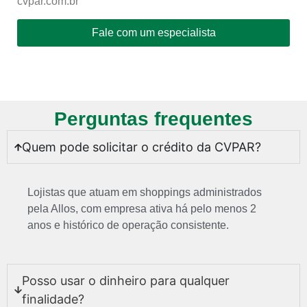
cvpar.com.br
Fale com um especialista
Perguntas frequentes
Quem pode solicitar o crédito da CVPAR?
Lojistas que atuam em shoppings administrados
pela Allos, com empresa ativa há pelo menos 2
anos e histórico de operação consistente.
Posso usar o dinheiro para qualquer
finalidade?