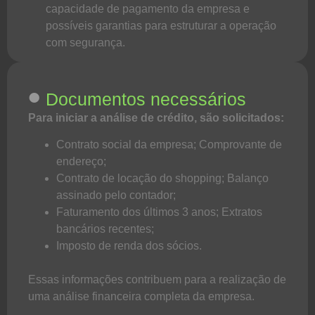
capacidade de pagamento da empresa e
possíveis garantias para estruturar a operação
com segurança.
•
Documentos necessários
Para iniciar a análise de crédito, são solicitados:
Contrato social da empresa; Comprovante de
endereço;
Contrato de locação do shopping; Balanço
assinado pelo contador;
Faturamento dos últimos 3 anos; Extratos
bancários recentes;
Imposto de renda dos sócios.
Essas informações contribuem para a realização de
uma análise financeira completa da empresa.