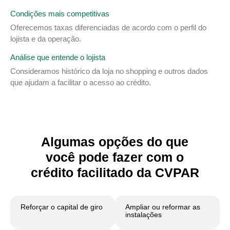
Condições mais competitivas
Oferecemos taxas diferenciadas de acordo com o perfil do
lojista e da operação.
Análise que entende o lojista
Consideramos histórico da loja no shopping e outros dados
que ajudam a facilitar o acesso ao crédito.
Algumas opções do que
você pode fazer com o
crédito facilitado da CVPAR
Reforçar o capital de giro
Ampliar ou reformar as
instalações